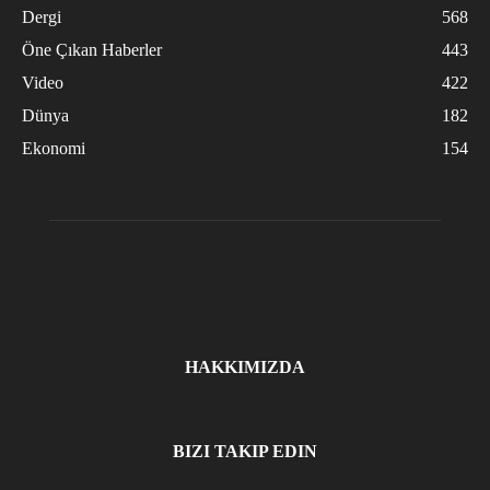
Dergi
568
Öne Çıkan Haberler
443
Video
422
Dünya
182
Ekonomi
154
HAKKIMIZDA
BIZI TAKIP EDIN