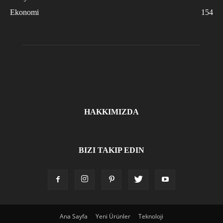
Ekonomi
154
HAKKIMIZDA
BIZI TAKIP EDIN
Ana Sayfa
Yeni Ürünler
Teknoloji