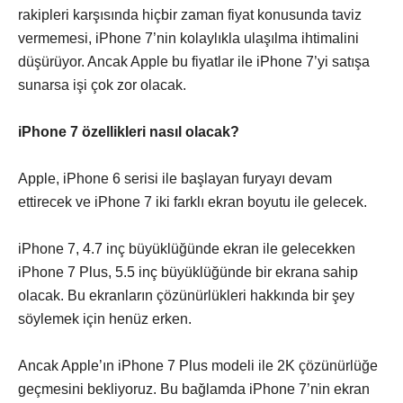
rakipleri karşısında hiçbir zaman fiyat konusunda taviz
vermemesi, iPhone 7’nin kolaylıkla ulaşılma ihtimalini
düşürüyor. Ancak Apple bu fiyatlar ile iPhone 7’yi satışa
sunarsa işi çok zor olacak.
iPhone 7 özellikleri nasıl olacak?
Apple, iPhone 6 serisi ile başlayan furyayı devam
ettirecek ve iPhone 7 iki farklı ekran boyutu ile gelecek.
iPhone 7, 4.7 inç büyüklüğünde ekran ile gelecekken
iPhone 7 Plus, 5.5 inç büyüklüğünde bir ekrana sahip
olacak. Bu ekranların çözünürlükleri hakkında bir şey
söylemek için henüz erken.
Ancak Apple’ın iPhone 7 Plus modeli ile 2K çözünürlüğe
geçmesini bekliyoruz. Bu bağlamda iPhone 7’nin ekran