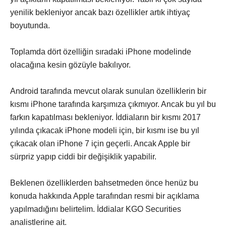
yenilik bekleniyor ancak bazı özellikler artık ihtiyaç
boyutunda.
Toplamda dört özelliğin sıradaki iPhone modelinde
olacağına kesin gözüyle bakılıyor.
Android tarafında mevcut olarak sunulan özelliklerin bir
kısmı iPhone tarafında karşımıza çıkmıyor. Ancak bu yıl bu
farkın kapatılması bekleniyor. İddiaların bir kısmı 2017
yılında çıkacak iPhone modeli için, bir kısmı ise bu yıl
çıkacak olan iPhone 7 için geçerli. Ancak Apple bir
sürpriz yapıp ciddi bir değişiklik yapabilir.
Beklenen özelliklerden bahsetmeden önce henüz bu
konuda hakkında Apple tarafından resmi bir açıklama
yapılmadığını belirtelim. İddialar KGO Securities
analistlerine ait.