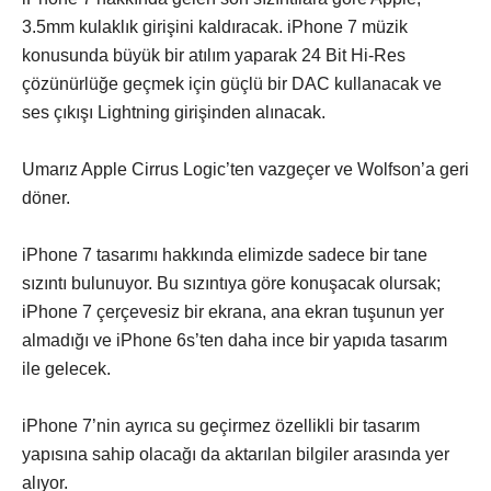
3.5mm kulaklık girişini kaldıracak. iPhone 7 müzik
konusunda büyük bir atılım yaparak 24 Bit Hi-Res
çözünürlüğe geçmek için güçlü bir DAC kullanacak ve
ses çıkışı Lightning girişinden alınacak.
Umarız Apple Cirrus Logic’ten vazgeçer ve Wolfson’a geri
döner.
iPhone 7 tasarımı hakkında elimizde sadece bir tane
sızıntı bulunuyor. Bu sızıntıya göre konuşacak olursak;
iPhone 7 çerçevesiz bir ekrana, ana ekran tuşunun yer
almadığı ve iPhone 6s’ten daha ince bir yapıda tasarım
ile gelecek.
iPhone 7’nin ayrıca su geçirmez özellikli bir tasarım
yapısına sahip olacağı da aktarılan bilgiler arasında yer
alıyor.