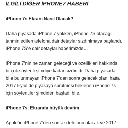
İLGİLİ DİĞER İPHONE7 HABERİ
iPhone 7s Ekranı Nasıl Olacak?
Daha piyasada iPhone 7 yokken, iPhone 7S olacağı
tahmin edilen telefona dair detaylar sızdırılmaya başlandı.
iPhone 7S’e dair detaylar haberimizde…
iPhone 7’nin ne zaman geleceği ve özellikleri hakkında
birçok söylenti şimdiye kadar sızdırıldı. Daha piyasada
bile bulunmayan iPhone 7’den sonra gelecek olan, hatta
2017 Eylül’de piyasaya sürülmesi beklenen iPhone 7s
için söylentiler şimdiden başladı bile.
iPhone 7s: Ekranda büyük devrim
Apple’ın iPhone 7’den sonraki telefonu olacak ve 2017