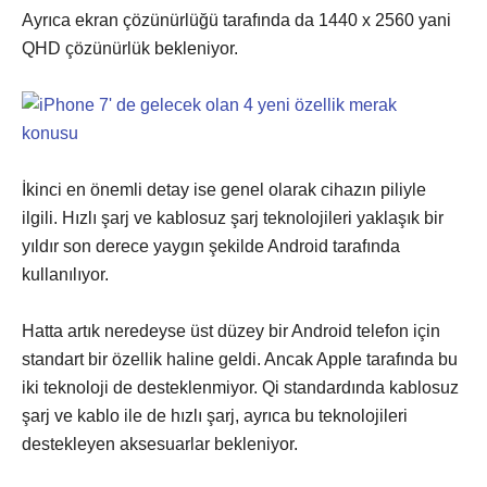
Ayrıca ekran çözünürlüğü tarafında da 1440 x 2560 yani
QHD çözünürlük bekleniyor.
İkinci en önemli detay ise genel olarak cihazın piliyle
ilgili. Hızlı şarj ve kablosuz şarj teknolojileri yaklaşık bir
yıldır son derece yaygın şekilde Android tarafında
kullanılıyor.
Hatta artık neredeyse üst düzey bir Android telefon için
standart bir özellik haline geldi. Ancak Apple tarafında bu
iki teknoloji de desteklenmiyor. Qi standardında kablosuz
şarj ve kablo ile de hızlı şarj, ayrıca bu teknolojileri
destekleyen aksesuarlar bekleniyor.