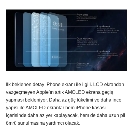
İlk beklenen detay iPhone ekranı ile ilgili. LCD ekrandan
vazgeçmeyen Apple’ın artık AMOLED ekrana geçiş
yapması bekleniyor. Daha az güç tüketimi ve daha ince
yapısı ile AMOLED ekranlar hem iPhone kasası
içerisinde daha az yer kaplayacak, hem de daha uzun pil
ömrü sunulmasına yardımcı olacak.