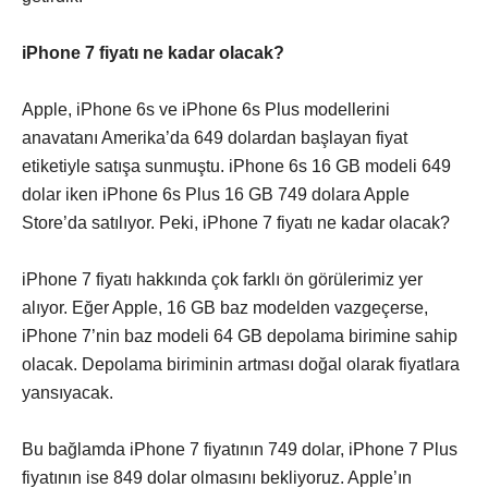
iPhone 7 fiyatı ne kadar olacak?
Apple, iPhone 6s ve iPhone 6s Plus modellerini
anavatanı Amerika’da 649 dolardan başlayan fiyat
etiketiyle satışa sunmuştu. iPhone 6s 16 GB modeli 649
dolar iken iPhone 6s Plus 16 GB 749 dolara Apple
Store’da satılıyor. Peki, iPhone 7 fiyatı ne kadar olacak?
iPhone 7 fiyatı hakkında çok farklı ön görülerimiz yer
alıyor. Eğer Apple, 16 GB baz modelden vazgeçerse,
iPhone 7’nin baz modeli 64 GB depolama birimine sahip
olacak. Depolama biriminin artması doğal olarak fiyatlara
yansıyacak.
Bu bağlamda iPhone 7 fiyatının 749 dolar, iPhone 7 Plus
fiyatının ise 849 dolar olmasını bekliyoruz. Apple’ın