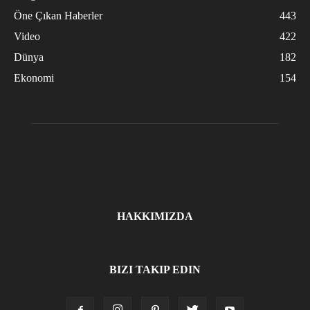
Öne Çıkan Haberler
443
Video
422
Dünya
182
Ekonomi
154
HAKKIMIZDA
BIZI TAKIP EDIN