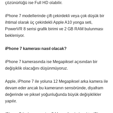
çözünürlüğü ise Full HD olabilir.
iPhone 7 modellerinde çift çekirdekli veya çok düşük bir
ihtimal olarak üç çekirdekli Apple A10 yonga seti,
PowerVR 8 serisi grafik birimi ve 2 GB RAM bulunması
bekleniyor.
iPhone 7 kamerası nasıl olacak?
iPhone 7 kamerasında ise Megapiksel açısından bir
değişiklik olacağını düşünmüyoruz.
Apple, iPhone 7 ile yoluna 12 Megapiksel arka kamera ile
devam eder ancak bu kameranın sensöründe, diyafram
değerinde ve piksel yoğunluğunda büyük değişiklikler
yapılır.