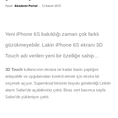
Yazar:
Akademi Portal
-
12 Kasım 2015
Yeni iPhone 6S bakıldığı zaman çok farklı
gözükmeyebilir. Lakin iPhone 6S ekranı 3D
Touch adı verilen yeni bir özelliğe sahip…
3D Touch
kullanıcının ekrana ne kadar baskı yaptığını
anlayabilir ve uygulamaları kontrol etmek için ekstra bir
seçenek açıyor. Superoksid birisinin boyutu gönderdiği Linkler
alarm Safari’de açabilirsiniz çekti. Biraz sert basınca sayfa
Safari’de yükleniyor çekti.