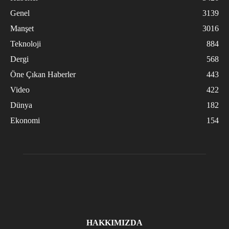
Genel
3139
Manşet
3016
Teknoloji
884
Dergi
568
Öne Çıkan Haberler
443
Video
422
Dünya
182
Ekonomi
154
HAKKIMIZDA