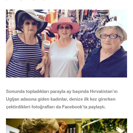
Sonunda topladıkları parayla ay başında Hırvatistan’ın
Ugljan adasına giden kadınlar, denize ilk kez girerken
çektirdikleri fotoğrafları da Facebook’ta paylaştı.