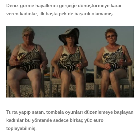
Deniz görme hayallerini gerçeğe dönüştürmeye karar
veren kadınlar, ilk başta pek de başarılı olamamış.
Turta yapıp satan, tombala oyunları düzenlemeye başlayan
kadınlar bu yöntemle sadece birkaç yüz euro
toplayabilmiş.