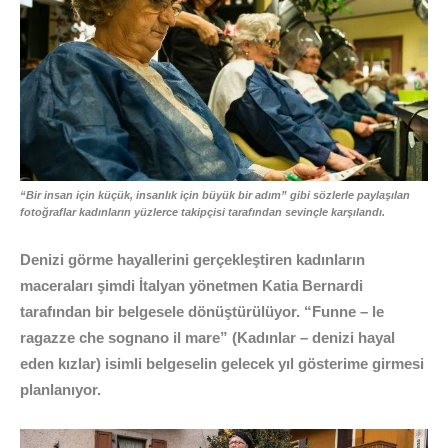
“Bir insan için küçük, insanlık için büyük bir adım” gibi sözlerle paylaşılan
fotoğraflar kadınların yüzlerce takipçisi tarafından sevinçle karşılandı.
Denizi görme hayallerini gerçekleştiren kadınların
maceraları şimdi İtalyan yönetmen Katia Bernardi
tarafından bir belgesele dönüştürülüyor. “Funne – le
ragazze che sognano il mare” (Kadınlar – denizi hayal
eden kızlar) isimli belgeselin gelecek yıl gösterime girmesi
planlanıyor.