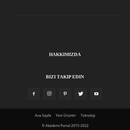
HAKKIMIZDA
BIZI TAKIP EDIN
Ana Sayfa
Yeni Ürünler
Teknoloji
© Akademi Portal 2015-2022