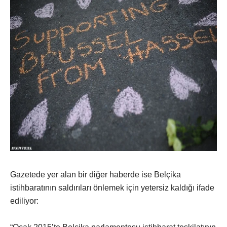
Gazetede yer alan bir diğer haberde ise Belçika
istihbaratının saldırıları önlemek için yetersiz kaldığı ifade
ediliyor: