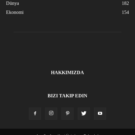
Dünya
182
Ekonomi
154
HAKKIMIZDA
BIZI TAKIP EDIN