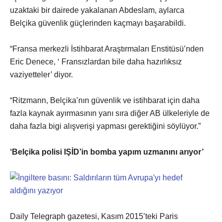
uzaktaki bir dairede yakalanan Abdeslam, aylarca
Belçika güvenlik güçlerinden kaçmayı başarabildi.
“Fransa merkezli İstihbarat Araştırmaları Enstitüsü’nden
Eric Denece, ‘ Fransızlardan bile daha hazırlıksız
vaziyetteler’ diyor.
“Ritzmann, Belçika’nın güvenlik ve istihbarat için daha
fazla kaynak ayırmasının yanı sıra diğer AB ülkeleriyle de
daha fazla bigi alışverişi yapması gerektiğini söylüyor.”
‘Belçika polisi IŞİD’in bomba yapım uzmanını arıyor’
Daily Telegraph gazetesi, Kasım 2015’teki Paris