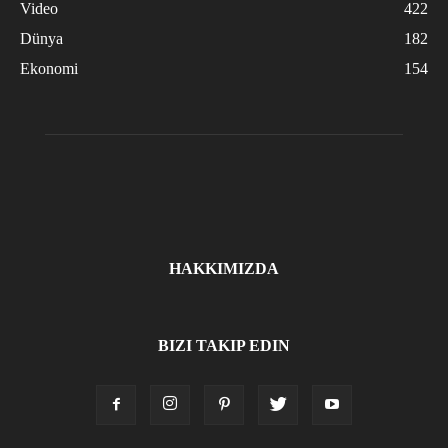
Video
422
Dünya
182
Ekonomi
154
HAKKIMIZDA
BIZI TAKIP EDIN