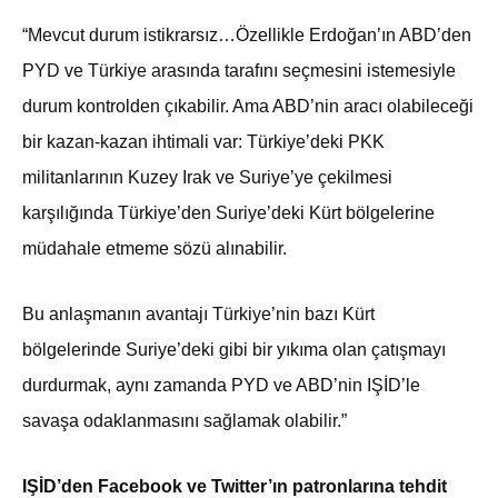
“Mevcut durum istikrarsız…Özellikle Erdoğan’ın ABD’den
PYD ve Türkiye arasında tarafını seçmesini istemesiyle
durum kontrolden çıkabilir. Ama ABD’nin aracı olabileceği
bir kazan-kazan ihtimali var: Türkiye’deki PKK
militanlarının Kuzey Irak ve Suriye’ye çekilmesi
karşılığında Türkiye’den Suriye’deki Kürt bölgelerine
müdahale etmeme sözü alınabilir.
Bu anlaşmanın avantajı Türkiye’nin bazı Kürt
bölgelerinde Suriye’deki gibi bir yıkıma olan çatışmayı
durdurmak, aynı zamanda PYD ve ABD’nin IŞİD’le
savaşa odaklanmasını sağlamak olabilir.”
IŞİD’den Facebook ve Twitter’ın patronlarına tehdit