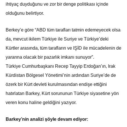
ihtiyaç duyduğunu ve zor bir denge politikası içinde
olduğunu belirtiyor.
Berkey’e göre “ABD tüm tarafları tatmin edemeyecek olsa
da, mevcut ikilem Türkiye ile Suriye ve Türkiye’deki
Kürtler arasında, tüm tarafların ve IŞİD ile mücadelenin de
yararına olacak bir pazarlık imkanı sunuyor”.
Türkiye Cumhurbaşkanı Recep Tayyip Erdoğan’ın, Irak
Kürdistan Bölgesel Yönetimi’nin ardından Suriye’de de
özerk bir Kürt devleti kurulmasından endişe ettiğini
hatırlatan Barkey, Kürt sorununun Türkiye siyasetine yön
veren konu haline geldiğini yazıyor.
Barkey’nin analizi şöyle devam ediyor: