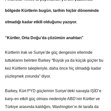
bölgede Kürtlerin bugün, tarihin hiçbir döneminde
olmadığı kadar etkili olduğunu yazıyor.
“Kürtler, Orta Doğu’da çözümün anahtarı”
Kürtlerin Irak ve Suriye’de güç dengesini ellerinde
tuttuklarını belirten Barkey “Büyük ya da küçük güçler bu
kez Kürtlerin talepleriyle, daha önce hiç olmadığı kadar
yüzleşmek zorunda” diyor.
Barkey, Kürt PYD güçlerinin Suriye’deki savaşta IŞİD’e
karşı en etkili güç olması nedeniyle ABD’nin Kürtler ve
Türkiye arasında kaldığını, Washington’ın iki tarafa da