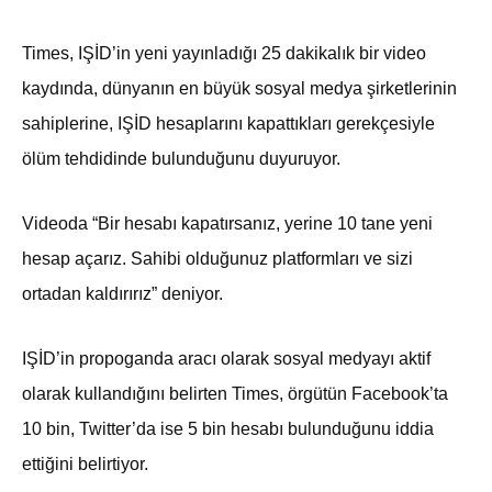
Times, IŞİD’in yeni yayınladığı 25 dakikalık bir video
kaydında, dünyanın en büyük sosyal medya şirketlerinin
sahiplerine, IŞİD hesaplarını kapattıkları gerekçesiyle
ölüm tehdidinde bulunduğunu duyuruyor.
Videoda “Bir hesabı kapatırsanız, yerine 10 tane yeni
hesap açarız. Sahibi olduğunuz platformları ve sizi
ortadan kaldırırız” deniyor.
IŞİD’in propoganda aracı olarak sosyal medyayı aktif
olarak kullandığını belirten Times, örgütün Facebook’ta
10 bin, Twitter’da ise 5 bin hesabı bulunduğunu iddia
ettiğini belirtiyor.