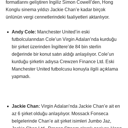
formatlarını geliştiren İngiliz Simon Cowell’den, Hong
Konglu sinema yıldızı Jackie Chan’e kadar birçok
ünlünün vergi cennetlerindeki faaliyetleri aktarılıyor.
Andy Cole:
Manchester United’in eski
futbolcularından Cole’un Virgin Adaları’nda kurduğu
bir şirket üzerinden İngiltere’de 84 bin sterlin
değerinde bir konut satın aldığı anlaşılıyor. Cole’un
kurduğu şirketin adıysa Crewzen Finance Ltd. Eski
Manchester United futbolcusu konuyla ilgili açıklama
yapmadı.
Jackie Chan:
Virgin Adaları’nda Jackie Chan’e ait en
az 6 şirket olduğu anlaşılıyor. Mossack Fonseca
belgelerinde Chan’e ait şirket isimleri Jumbo Jaz,