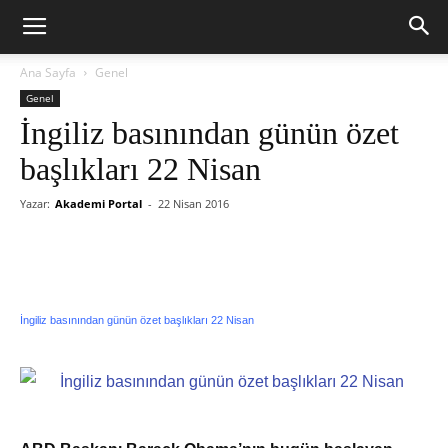
Ana Sayfa
Genel
Genel
İngiliz basınından günün özet
başlıkları 22 Nisan
Yazar:
Akademi Portal
-
22 Nisan 2016
İngiliz basınından günün özet başlıkları 22 Nisan