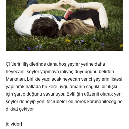
Çiftlerin ilişkilerinde daha hoş şeyler yerine daha
heyecanlı şeyler yapmaya ihtiyaç duyduğunu belirten
Markman, birlikte yapılacak heyecan verici şeylerin listesi
yapılarak haftada bir kere uygulamanın sağlıklı bir ilişki
için şart olduğunu savunuyor. Evliliğin düzenli olarak yeni
şeyler deneyip yeni tecrübeler edinerek korunabileceğine
dikkat çekiyor.
[divider]