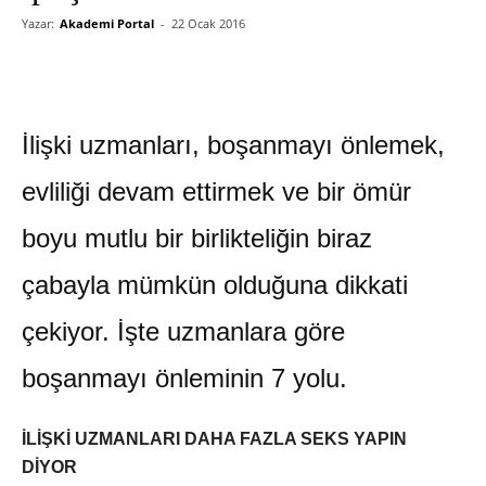
Yazar:
Akademi Portal
-
22 Ocak 2016
İlişki uzmanları, boşanmayı önlemek,
evliliği devam ettirmek ve bir ömür
boyu mutlu bir birlikteliğin biraz
çabayla mümkün olduğuna dikkati
çekiyor. İşte uzmanlara göre
boşanmayı önleminin 7 yolu.
İLİŞKİ UZMANLARI DAHA FAZLA SEKS YAPIN
DİYOR