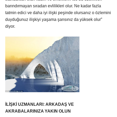
barındırmayan sıradan evlilikleri olur. Ne kadar fazla
tatmin edici ve daha iyi ilişki peşinde olursanız o özlemini
duyduğunuz ilişkiyi yaşama şansınız da yüksek olur”
diyor.
İLİŞKİ UZMANLARI: ARKADAŞ VE
AKRABALARINIZA YAKIN OLUN