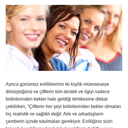
Ayrıca günümüz evliliklerinin iki kişilik müesseseye
dönüştüğünü ve çiftlerin tüm destek ve ilgiyi sadece
birbirlerinden bekler hale geldiği tehlikesine dikkat
çekilirken, “Çiftlerin her şeyi birbirlerinden bekler olmaları
hiç realistik ve sağlıklı değil. Aile ve arkadaşların
çemberin içinde tutulmaları gerekiyor. Evliliğiniz sizin