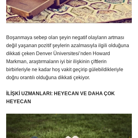
Boşanmaya sebep olan şeyin negatif olayların artması
değil yaşanan pozitif şeylerin azalmasıyla ilgili olduğuna
dikkati çeken Denver Üniversitesi’nden Howard
Markman, araştırmaların iyi bir ilişkinin çiftlerin
birbirleriyle ne kadar hoş vakit geçirip gülebildikleriyle
doğru orantılı olduğuna dikkati çekiyor.
İLİŞKİ UZMANLARI: HEYECAN VE DAHA ÇOK
HEYECAN