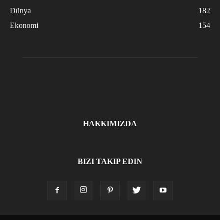
Dünya
182
Ekonomi
154
HAKKIMIZDA
BIZI TAKIP EDIN