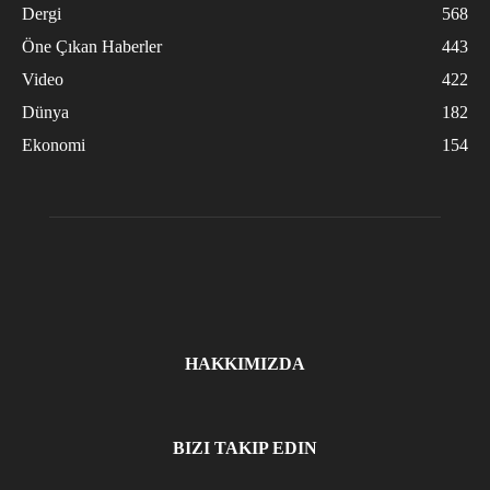
Dergi
568
Öne Çıkan Haberler
443
Video
422
Dünya
182
Ekonomi
154
HAKKIMIZDA
BIZI TAKIP EDIN