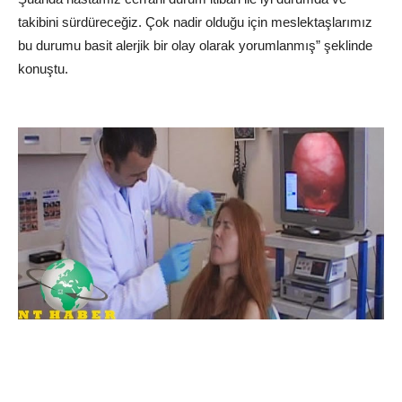
takibini sürdüreceğiz. Çok nadir olduğu için meslektaşlarımız
bu durumu basit alerjik bir olay olarak yorumlanmış” şeklinde
konuştu.