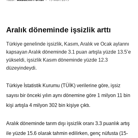
Aralık döneminde işsizlik arttı
Türkiye genelinde işsizlik, Kasım, Aralık ve Ocak aylarını
kapsayan Aralık döneminde 3.1 puan artışla yüzde 13.5’e
yükseldi, işsizlik Kasım döneminde yüzde 12.3
düzeyindeydi.
Türkiye İstatistik Kurumu (TÜİK) verilerine göre, işsiz
sayısı bir önceki yılın aynı dönemine göre 1 milyon 11 bin
kişi artışla 4 milyon 302 bin kişiye çıktı.
Aralık döneminde tarım dışı işsizlik oranı 3.3 puanlık artış
ile yüzde 15.6 olarak tahmin edilirken, genç nüfusta (15-