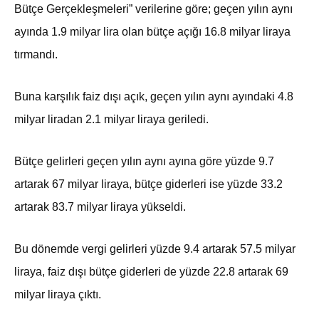
Bütçe Gerçekleşmeleri” verilerine göre; geçen yılın aynı
ayında 1.9 milyar lira olan bütçe açığı 16.8 milyar liraya
tırmandı.
Buna karşılık faiz dışı açık, geçen yılın aynı ayındaki 4.8
milyar liradan 2.1 milyar liraya geriledi.
Bütçe gelirleri geçen yılın aynı ayına göre yüzde 9.7
artarak 67 milyar liraya, bütçe giderleri ise yüzde 33.2
artarak 83.7 milyar liraya yükseldi.
Bu dönemde vergi gelirleri yüzde 9.4 artarak 57.5 milyar
liraya, faiz dışı bütçe giderleri de yüzde 22.8 artarak 69
milyar liraya çıktı.