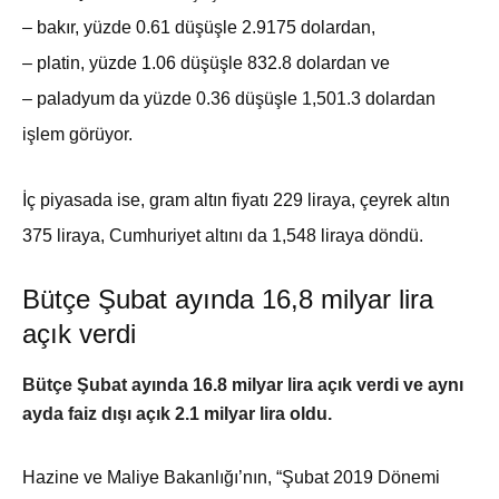
– bakır, yüzde 0.61 düşüşle 2.9175 dolardan,
– platin, yüzde 1.06 düşüşle 832.8 dolardan ve
– paladyum da yüzde 0.36 düşüşle 1,501.3 dolardan
işlem görüyor.
İç piyasada ise, gram altın fiyatı 229 liraya, çeyrek altın
375 liraya, Cumhuriyet altını da 1,548 liraya döndü.
Bütçe Şubat ayında 16,8 milyar lira
açık verdi
Bütçe Şubat ayında 16.8 milyar lira açık verdi ve aynı
ayda faiz dışı açık 2.1 milyar lira oldu.
Hazine ve Maliye Bakanlığı’nın, “Şubat 2019 Dönemi