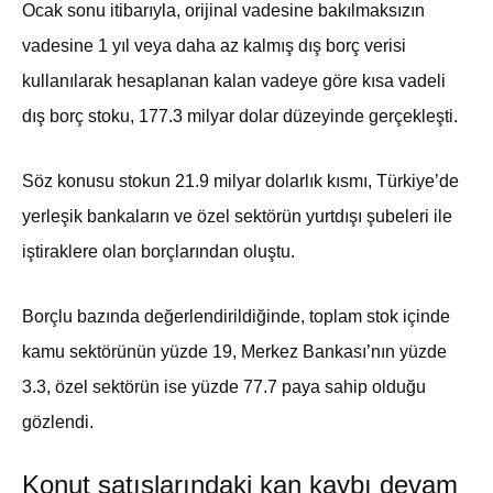
Ocak sonu itibarıyla, orijinal vadesine bakılmaksızın
vadesine 1 yıl veya daha az kalmış dış borç verisi
kullanılarak hesaplanan kalan vadeye göre kısa vadeli
dış borç stoku, 177.3 milyar dolar düzeyinde gerçekleşti.
Söz konusu stokun 21.9 milyar dolarlık kısmı, Türkiye’de
yerleşik bankaların ve özel sektörün yurtdışı şubeleri ile
iştiraklere olan borçlarından oluştu.
Borçlu bazında değerlendirildiğinde, toplam stok içinde
kamu sektörünün yüzde 19, Merkez Bankası’nın yüzde
3.3, özel sektörün ise yüzde 77.7 paya sahip olduğu
gözlendi.
Konut satışlarındaki kan kaybı devam