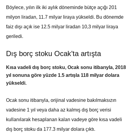
Böylece, yılın ilk iki aylık döneminde bütçe açığı 201
milyon liradan, 11.7 milyar liraya yükseldi. Bu dönemde
faiz dışı açık ise 12.5 milyar liradan 10,3 milyar liraya
geriledi.
Dış borç stoku Ocak’ta artışta
Kısa vadeli dış borç stoku, Ocak sonu itibarıyla, 2018
yıl sonuna göre yüzde 1.5 artışla 118 milyar dolara
yükseldi.
Ocak sonu itibarıyla, orijinal vadesine bakılmaksızın
vadesine 1 yıl veya daha az kalmış dış borç verisi
kullanılarak hesaplanan kalan vadeye göre kısa vadeli
dış borç stoku da 177.3 milyar dolara çıktı.