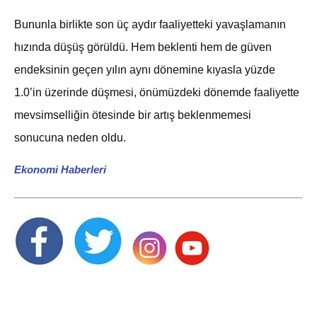
Bununla birlikte son üç aydır faaliyetteki yavaşlamanın
hızında düşüş görüldü. Hem beklenti hem de güven
endeksinin geçen yılın aynı dönemine kıyasla yüzde
1.0’in üzerinde düşmesi, önümüzdeki dönemde faaliyette
mevsimselliğin ötesinde bir artış beklenmemesi
sonucuna neden oldu.
Ekonomi Haberleri