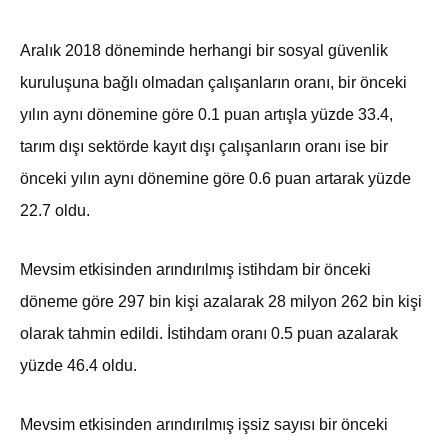
Aralık 2018 döneminde herhangi bir sosyal güvenlik
kuruluşuna bağlı olmadan çalışanların oranı, bir önceki
yılın aynı dönemine göre 0.1 puan artışla yüzde 33.4,
tarım dışı sektörde kayıt dışı çalışanların oranı ise bir
önceki yılın aynı dönemine göre 0.6 puan artarak yüzde
22.7 oldu.
Mevsim etkisinden arındırılmış istihdam bir önceki
döneme göre 297 bin kişi azalarak 28 milyon 262 bin kişi
olarak tahmin edildi. İstihdam oranı 0.5 puan azalarak
yüzde 46.4 oldu.
Mevsim etkisinden arındırılmış işsiz sayısı bir önceki