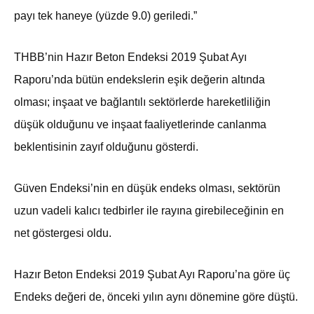
payı tek haneye (yüzde 9.0) geriledi.”
THBB’nin Hazır Beton Endeksi 2019 Şubat Ayı
Raporu’nda bütün endekslerin eşik değerin altında
olması; inşaat ve bağlantılı sektörlerde hareketliliğin
düşük olduğunu ve inşaat faaliyetlerinde canlanma
beklentisinin zayıf olduğunu gösterdi.
Güven Endeksi’nin en düşük endeks olması, sektörün
uzun vadeli kalıcı tedbirler ile rayına girebileceğinin en
net göstergesi oldu.
Hazır Beton Endeksi 2019 Şubat Ayı Raporu’na göre üç
Endeks değeri de, önceki yılın aynı dönemine göre düştü.