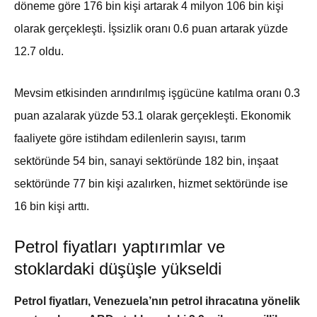
döneme göre 176 bin kişi artarak 4 milyon 106 bin kişi
olarak gerçekleşti. İşsizlik oranı 0.6 puan artarak yüzde
12.7 oldu.
Mevsim etkisinden arındırılmış işgücüne katılma oranı 0.3
puan azalarak yüzde 53.1 olarak gerçekleşti. Ekonomik
faaliyete göre istihdam edilenlerin sayısı, tarım
sektöründe 54 bin, sanayi sektöründe 182 bin, inşaat
sektöründe 77 bin kişi azalırken, hizmet sektöründe ise
16 bin kişi arttı.
Petrol fiyatları yaptırımlar ve
stoklardaki düşüşle yükseldi
Petrol fiyatları, Venezuela’nın petrol ihracatına yönelik