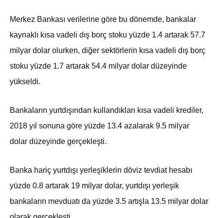
Merkez Bankası verilerine göre bu dönemde, bankalar
kaynaklı kısa vadeli dış borç stoku yüzde 1.4 artarak 57.7
milyar dolar olurken, diğer sektörlerin kısa vadeli dış borç
stoku yüzde 1.7 artarak 54.4 milyar dolar düzeyinde
yükseldi.
Bankaların yurtdışından kullandıkları kısa vadeli krediler,
2018 yıl sonuna göre yüzde 13.4 azalarak 9.5 milyar
dolar düzeyinde gerçekleşti.
Banka hariç yurtdışı yerleşiklerin döviz tevdiat hesabı
yüzde 0.8 artarak 19 milyar dolar, yurtdışı yerleşik
bankaların mevduatı da yüzde 3.5 artışla 13.5 milyar dolar
olarak gerçekleşti.