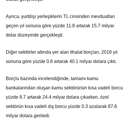
Ayrıca, yurtdışı yerleşiklerin TL cinsinden mevduatları
geçen yıl sonuna göre yüzde 11.8 artarak 15.7 milyar
dolar düzeyinde gerçekleşti.
Diğer sektörler altında yer alan ithalat borçları, 2018 yıl
sonuna göre yüzde 0.6 artarak 40.1 milyar dolara çıktı.
Borçlu bazında incelendiğinde, tamamı kamu
bankalarından oluşan kamu sektörünün kısa vadeli borcu
yüzde 8.7 artarak 24.4 milyar dolara çıkarken, özel
sektörün kısa vadeli dış borcu yüzde 0.3 azalarak 87.6
milyar dolara geriledi.