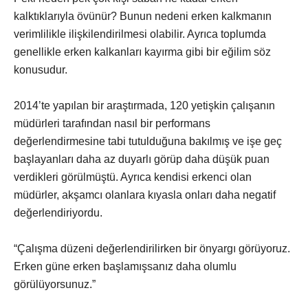
kalktıklarıyla övünür? Bunun nedeni erken kalkmanın
verimlilikle ilişkilendirilmesi olabilir. Ayrıca toplumda
genellikle erken kalkanları kayırma gibi bir eğilim söz
konusudur.
2014’te yapılan bir araştırmada, 120 yetişkin çalışanın
müdürleri tarafından nasıl bir performans
değerlendirmesine tabi tutulduğuna bakılmış ve işe geç
başlayanları daha az duyarlı görüp daha düşük puan
verdikleri görülmüştü. Ayrıca kendisi erkenci olan
müdürler, akşamcı olanlara kıyasla onları daha negatif
değerlendiriyordu.
“Çalışma düzeni değerlendirilirken bir önyargı görüyoruz.
Erken güne erken başlamışsanız daha olumlu
görülüyorsunuz.”