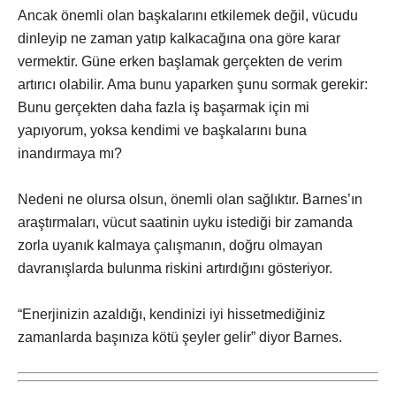
Ancak önemli olan başkalarını etkilemek değil, vücudu
dinleyip ne zaman yatıp kalkacağına ona göre karar
vermektir. Güne erken başlamak gerçekten de verim
artırıcı olabilir. Ama bunu yaparken şunu sormak gerekir:
Bunu gerçekten daha fazla iş başarmak için mi
yapıyorum, yoksa kendimi ve başkalarını buna
inandırmaya mı?
Nedeni ne olursa olsun, önemli olan sağlıktır. Barnes’ın
araştırmaları, vücut saatinin uyku istediği bir zamanda
zorla uyanık kalmaya çalışmanın, doğru olmayan
davranışlarda bulunma riskini artırdığını gösteriyor.
“Enerjinizin azaldığı, kendinizi iyi hissetmediğiniz
zamanlarda başınıza kötü şeyler gelir” diyor Barnes.