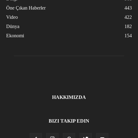
Öne Çıkan Haberler
443
Video
422
Dünya
182
Ekonomi
154
HAKKIMIZDA
BIZI TAKIP EDIN