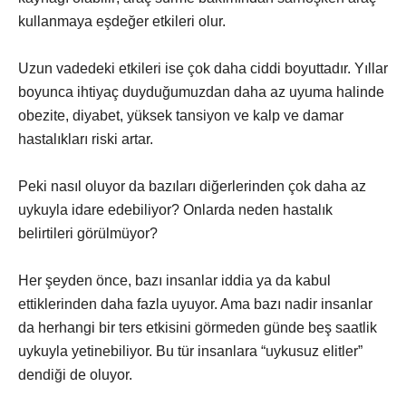
kullanmaya eşdeğer etkileri olur.
Uzun vadedeki etkileri ise çok daha ciddi boyuttadır. Yıllar
boyunca ihtiyaç duyduğumuzdan daha az uyuma halinde
obezite, diyabet, yüksek tansiyon ve kalp ve damar
hastalıkları riski artar.
Peki nasıl oluyor da bazıları diğerlerinden çok daha az
uykuyla idare edebiliyor? Onlarda neden hastalık
belirtileri görülmüyor?
Her şeyden önce, bazı insanlar iddia ya da kabul
ettiklerinden daha fazla uyuyor. Ama bazı nadir insanlar
da herhangi bir ters etkisini görmeden günde beş saatlik
uykuyla yetinebiliyor. Bu tür insanlara “uykusuz elitler”
dendiği de oluyor.