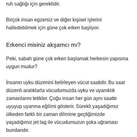
ruh sağlığı için gereklidir.
Birçok insan egzersiz ve diğer kişisel işlerini
halledebilmek için güne çok erken başlıyor.
Erkenci misiniz akşamcı mı?
Peki, sabah güne çok erken başlamak herkesin yapısına
uygun mudur?
İnsanın uyku düzenini belirleyen vücut saatidir. Bu saat
düzenli aralıklarla vücudumuzda uyku ve uyanıklık
zamanlarını tetikler. Çoğu insan her gün aynı saatte
uyuyup uyanma eğilimi gösterir. Sürekli yaşadığımız
ülkeden farklı bir zaman dilimine geçtiğimizde
yaşadığımız jet lag ile vücudumuzun şoka uğraması
bundandır.