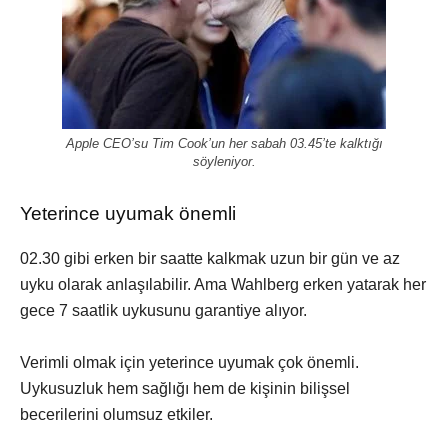
Apple CEO’su Tim Cook’un her sabah 03.45’te kalktığı
söyleniyor.
Yeterince uyumak önemli
02.30 gibi erken bir saatte kalkmak uzun bir gün ve az
uyku olarak anlaşılabilir. Ama Wahlberg erken yatarak her
gece 7 saatlik uykusunu garantiye alıyor.
Verimli olmak için yeterince uyumak çok önemli.
Uykusuzluk hem sağlığı hem de kişinin bilişsel
becerilerini olumsuz etkiler.