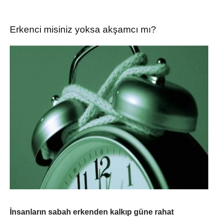
Erkenci misiniz yoksa akşamcı mı?
İnsanların sabah erkenden kalkıp güne rahat