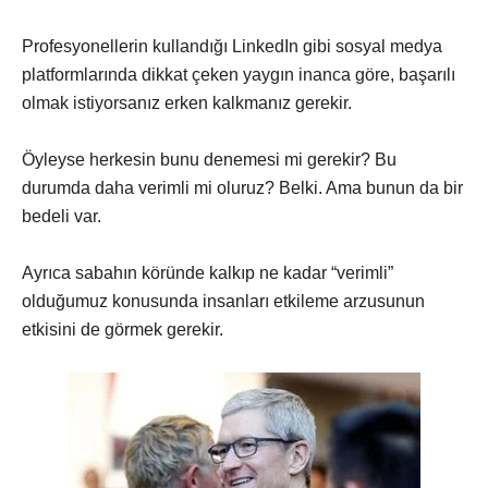
Profesyonellerin kullandığı LinkedIn gibi sosyal medya
platformlarında dikkat çeken yaygın inanca göre, başarılı
olmak istiyorsanız erken kalkmanız gerekir.
Öyleyse herkesin bunu denemesi mi gerekir? Bu
durumda daha verimli mi oluruz? Belki. Ama bunun da bir
bedeli var.
Ayrıca sabahın köründe kalkıp ne kadar “verimli”
olduğumuz konusunda insanları etkileme arzusunun
etkisini de görmek gerekir.