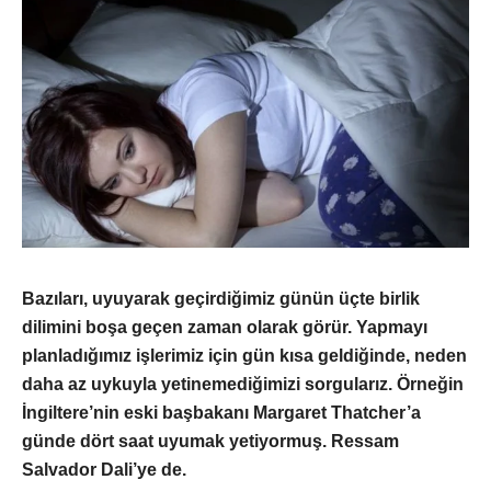
Bazıları, uyuyarak geçirdiğimiz günün üçte birlik
dilimini boşa geçen zaman olarak görür. Yapmayı
planladığımız işlerimiz için gün kısa geldiğinde, neden
daha az uykuyla yetinemediğimizi sorgularız. Örneğin
İngiltere’nin eski başbakanı Margaret Thatcher’a
günde dört saat uyumak yetiyormuş. Ressam
Salvador Dali’ye de.