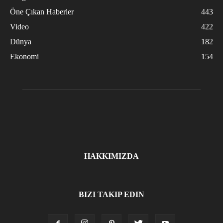
Öne Çıkan Haberler
443
Video
422
Dünya
182
Ekonomi
154
HAKKIMIZDA
BIZI TAKIP EDIN