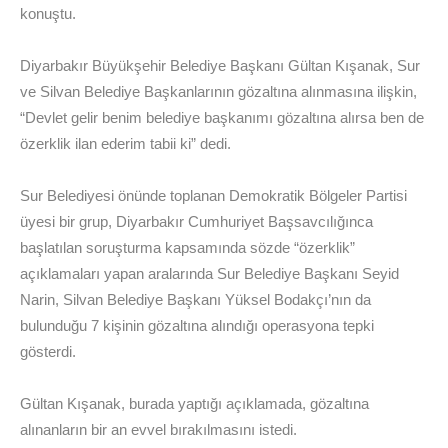
konuştu.
Diyarbakır Büyükşehir Belediye Başkanı Gültan Kışanak, Sur
ve Silvan Belediye Başkanlarının gözaltına alınmasına ilişkin,
“Devlet gelir benim belediye başkanımı gözaltına alırsa ben de
özerklik ilan ederim tabii ki” dedi.
Sur Belediyesi önünde toplanan Demokratik Bölgeler Partisi
üyesi bir grup, Diyarbakır Cumhuriyet Başsavcılığınca
başlatılan soruşturma kapsamında sözde “özerklik”
açıklamaları yapan aralarında Sur Belediye Başkanı Seyid
Narin, Silvan Belediye Başkanı Yüksel Bodakçı’nın da
bulunduğu 7 kişinin gözaltına alındığı operasyona tepki
gösterdi.
Gültan Kışanak, burada yaptığı açıklamada, gözaltına
alınanların bir an evvel bırakılmasını istedi.