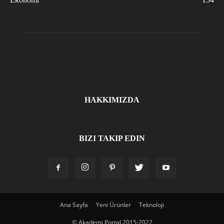
HAKKIMIZDA
BIZI TAKIP EDIN
Ana Sayfa
Yeni Ürünler
Teknoloji
© Akademi Portal 2015-2022