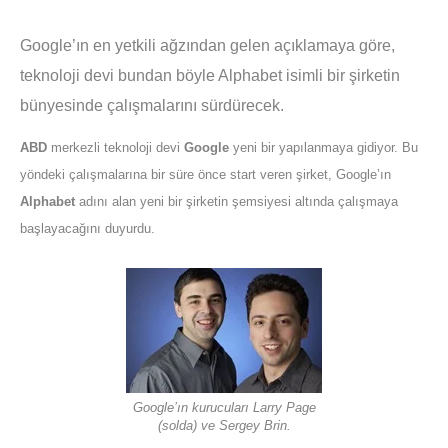
Google’ın en yetkili ağzından gelen açıklamaya göre,
teknoloji devi bundan böyle Alphabet isimli bir şirketin
bünyesinde çalışmalarını sürdürecek.
ABD
merkezli teknoloji devi
Google
yeni bir yapılanmaya gidiyor. Bu
yöndeki çalışmalarına bir süre önce start veren şirket, Google’ın
Alphabet
adını alan yeni bir şirketin şemsiyesi altında çalışmaya
başlayacağını duyurdu.
Google’ın kurucuları Larry Page
(solda) ve Sergey Brin.