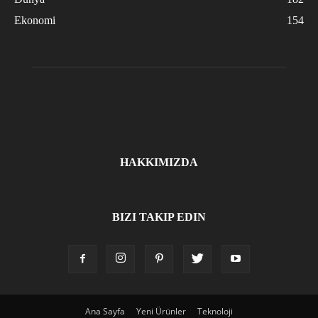
Ekonomi
154
HAKKIMIZDA
BIZI TAKIP EDIN
Ana Sayfa
Yeni Ürünler
Teknoloji