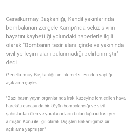
Genelkurmay Başkanlığı, Kandil yakınlarında
bombalanan Zergele Kampı’nda sekiz sivilin
hayatını kaybettiği yolundaki haberlerle ilgili
olarak “Bombanın tesir alanı içinde ve yakınında
sivil yerleşim alanı bulunmadığı belirlenmiştir’
dedi.
Genelkurmay Başkanlığı’nın internet sitesinden yaptığı
açıklama şöyle:
“Bazı basın yayın organlarında Irak Kuzeyine icra edilen hava
harekâtı esnasında bir köyün bombalandığı ve sivil
şahıslardan ölen ve yaralananların bulunduğu iddiası yer
almıştır. Konu ile ilgili olarak Dışişleri Bakanlığımız bir
açıklama yapmıştır.”