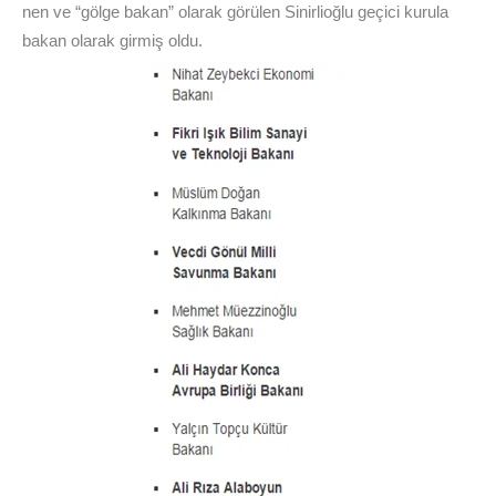
nen ve “gölge bakan” olarak görülen Sinirlioğlu geçici kurula
bakan olarak girmiş oldu.