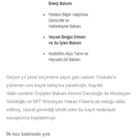
Geçen yıl yerel seçimlere sayılı gün varken Youtube’a
yüklenen ses kaydı tartışma yaratmıştı. Kayıtla
rdaki seslerin Dışişleri Bakanı Ahmet Davutoğlu ile Müsteşarı
Sinirlioğlu ve MİT Müsteşarı Hakan Fidan’a ait olduğu iddia
edilmiş, ulusal güvenliği tehdit eden bu kayıt nedeniyle
soruşturma başlatılmıştı.
İlk kez kabinede yok