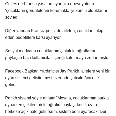
Gelles de Fransa yasaları uyarınca ebeveynlerin
‘çocukların görüntülerini korumakla’ yükümlü olduklarını
söyledi.
Diğer yandan Fransız polisi de aileleri, çocukları takip
eden pedofillere karşı uyarıyor.
Sosyal medyada çocuklarının çıplak fotoğraflarını
paylaşan bazı kullanıcılar, içeriği kaldırmaya zorlanmıştı.
Facebook Başkan Yardımcısı Jay Parikh, ailelere yeni bir
uyarı sistemi geliştirilmesi üzerinde çalışıldığını dile
getirdi.
Parikh sistemi şöyle anlattı: “Mesela, çocuklarımın parkta
oynarken çekilen bir fotoğrafını paylaşırken kazara
herkese açık hale getirirsem, sistem beni uyaracak ‘Dur