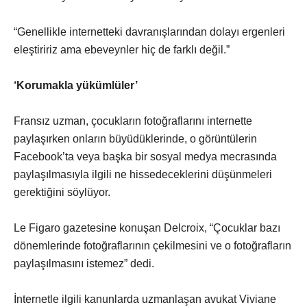
“Genellikle internetteki davranışlarından dolayı ergenleri
eleştiririz ama ebeveynler hiç de farklı değil.”
‘Korumakla yükümlüler’
Fransız uzman, çocukların fotoğraflarını internette
paylaşırken onların büyüdüklerinde, o görüntülerin
Facebook’ta veya başka bir sosyal medya mecrasında
paylaşılmasıyla ilgili ne hissedeceklerini düşünmeleri
gerektiğini söylüyor.
Le Figaro gazetesine konuşan Delcroix, “Çocuklar bazı
dönemlerinde fotoğraflarının çekilmesini ve o fotoğrafların
paylaşılmasını istemez” dedi.
İnternetle ilgili kanunlarda uzmanlaşan avukat Viviane