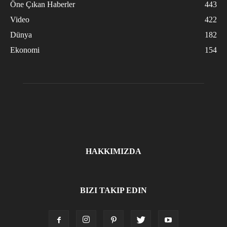
Öne Çıkan Haberler
443
Video
422
Dünya
182
Ekonomi
154
HAKKIMIZDA
BIZI TAKIP EDIN