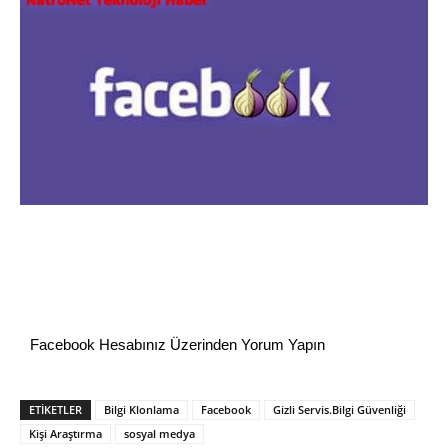
Facebook Hesabınız Üzerinden Yorum Yapın
ETİKETLER
Bilgi Klonlama
Facebook
Gizli Servis.Bilgi Güvenliği
Kişi Araştırma
sosyal medya