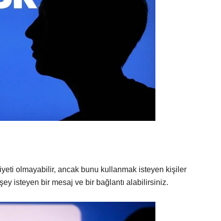
iyeti olmayabilir, ancak bunu kullanmak isteyen kişiler
ey isteyen bir mesaj ve bir bağlantı alabilirsiniz.