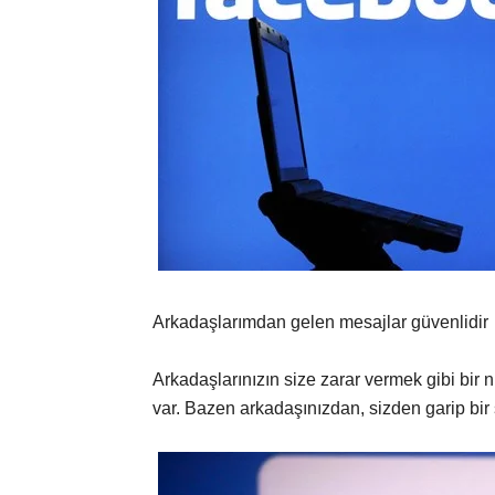
Arkadaşlarımdan gelen mesajlar güvenlidir
Arkadaşlarınızın size zarar vermek gibi bir n
var. Bazen arkadaşınızdan, sizden garip bir ş