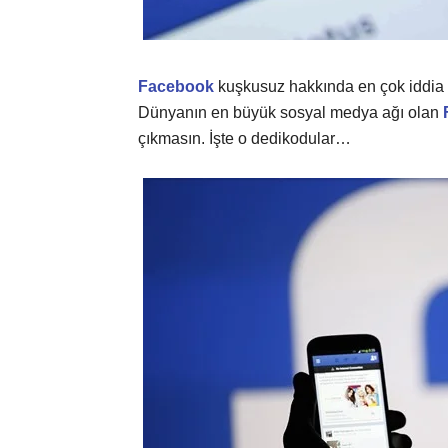
Facebook
kuşkusuz hakkında en çok iddia or
Dünyanın en büyük sosyal medya ağı olan
çıkmasın. İşte o dedikodular…