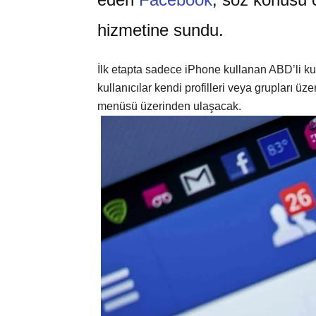
hizmetine sundu.
İlk etapta sadece iPhone kullanan ABD’li ku
kullanıcılar kendi profilleri veya grupları ü
menüsü üzerinden ulaşacak.