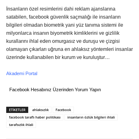
İnsanların özel resimlerini dahi reklam ajanslarına
satabilen, facebook güvenlik saçmalığı ile insanların
bilgileri olmadan biometrik yani yüz tanıma sistemi ile
milyonlarca insanın biyometrik kimliklerini ve gizlilik
kurallarını ihlal eden omurgasız ve duruşu ve çizgisi
olamayan çıkarları uğruna en ahlaksız yöntemleri insanlar
üzerinde kullanabilen bir kurum ve kuruluştur…
Akademi Portal
Facebook Hesabınız Üzerinden Yorum Yapın
ETİKETLER
ahlaksızlık
Facebook
facebook taraflı haber politikası
insanların özlük bilgileri ihlali
tarafsızlık ihlali