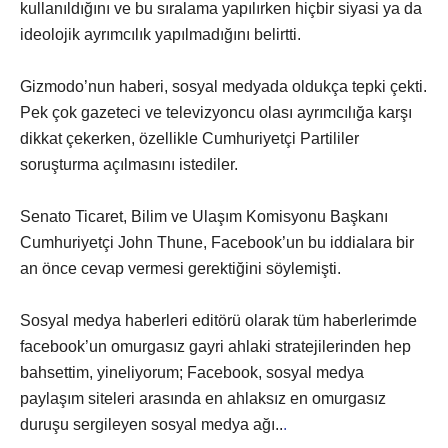
kullanıldığını ve bu sıralama yapılırken hiçbir siyasi ya da
ideolojik ayrımcılık yapılmadığını belirtti.
Gizmodo’nun haberi, sosyal medyada oldukça tepki çekti.
Pek çok gazeteci ve televizyoncu olası ayrımcılığa karşı
dikkat çekerken, özellikle Cumhuriyetçi Partililer
soruşturma açılmasını istediler.
Senato Ticaret, Bilim ve Ulaşım Komisyonu Başkanı
Cumhuriyetçi John Thune, Facebook’un bu iddialara bir
an önce cevap vermesi gerektiğini söylemişti.
Sosyal medya haberleri editörü olarak tüm haberlerimde
facebook’un omurgasız gayri ahlaki stratejilerinden hep
bahsettim, yineliyorum; Facebook, sosyal medya
paylaşım siteleri arasında en ahlaksız en omurgasız
duruşu sergileyen sosyal medya ağı..
.