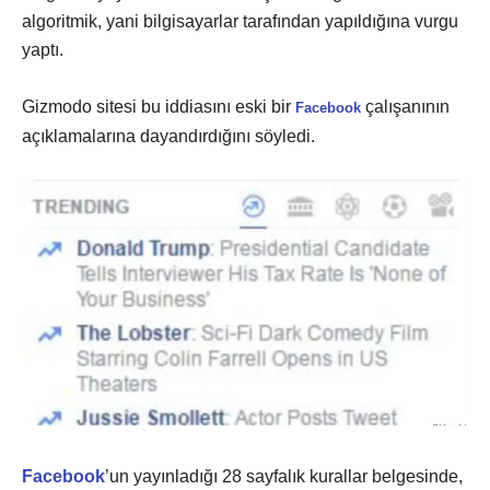
algoritmik, yani bilgisayarlar tarafından yapıldığına vurgu
yaptı.
Gizmodo sitesi bu iddiasını eski bir
çalışanının
Facebook
açıklamalarına dayandırdığını söyledi.
Facebook
’un yayınladığı 28 sayfalık kurallar belgesinde,