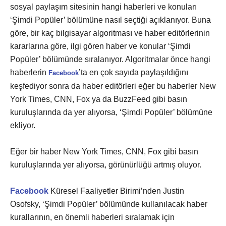
sosyal paylaşım sitesinin hangi haberleri ve konuları
‘Şimdi Popüler’ bölümüne nasıl seçtiği açıklanıyor. Buna
göre, bir kaç bilgisayar algoritması ve haber editörlerinin
kararlarına göre, ilgi gören haber ve konular ‘Şimdi
Popüler’ bölümünde sıralanıyor. Algoritmalar önce hangi
haberlerin
’ta en çok sayıda paylaşıldığını
Facebook
keşfediyor sonra da haber editörleri eğer bu haberler New
York Times, CNN, Fox ya da BuzzFeed gibi basın
kuruluşlarında da yer alıyorsa, ‘Şimdi Popüler’ bölümüne
ekliyor.
Eğer bir haber New York Times, CNN, Fox gibi basın
kuruluşlarında yer alıyorsa, görünürlüğü artmış oluyor.
Facebook
Küresel Faaliyetler Birimi’nden Justin
Osofsky, ‘Şimdi Popüler’ bölümünde kullanılacak haber
kurallarının, en önemli haberleri sıralamak için