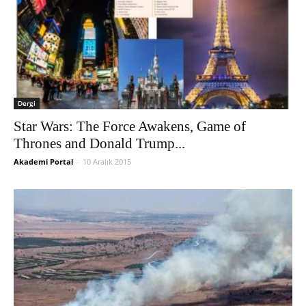
Dergi
Star Wars: The Force Awakens, Game of
Thrones and Donald Trump...
Akademi Portal
-
10 Aralık 2015