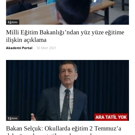
Eğitim
Milli Eğitim Bakanlığı’ndan yüz yüze eğitime
ilişkin açıklama
Akademi Portal
-
30 Mart 2021
Eğitim
Bakan Selçuk: Okullarda eğitim 2 Temmuz’a