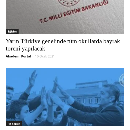
Eğitim
Yarın Türkiye genelinde tüm okullarda bayrak
töreni yapılacak
Akademi Portal
-
10 Ocak 2021
Haberler