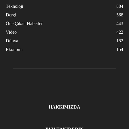
Teknoloji
884
Dergi
568
Öne Çıkan Haberler
443
Video
422
Dünya
182
Ekonomi
154
HAKKIMIZDA