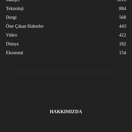
Teknoloji
884
Dergi
568
Öne Çıkan Haberler
443
Video
422
Dünya
182
Ekonomi
154
HAKKIMIZDA