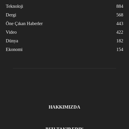
Teknoloji
884
Dergi
568
Öne Çıkan Haberler
443
Video
422
Dünya
182
Ekonomi
154
HAKKIMIZDA