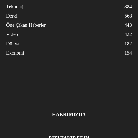
Teknoloji
884
Dergi
568
Öne Çıkan Haberler
443
Video
422
Dünya
182
Ekonomi
154
HAKKIMIZDA