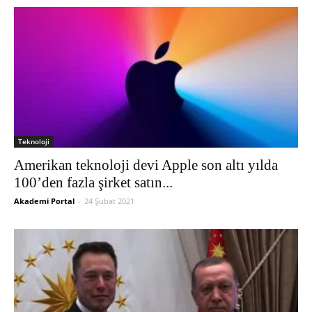
Teknoloji
Amerikan teknoloji devi Apple son altı yılda
100’den fazla şirket satın...
Akademi Portal
-
24 Şubat 2021