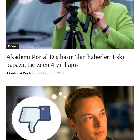
Dünya
Akademi Portal Dış basın’dan haberler: Eski
papaza, tacizden 4 yıl hapis
Akademi Portal
-
26 Ağustos 2018