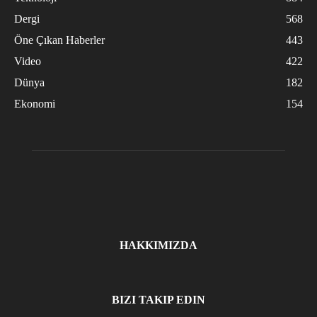
Dergi
568
Öne Çıkan Haberler
443
Video
422
Dünya
182
Ekonomi
154
HAKKIMIZDA
BIZI TAKIP EDIN