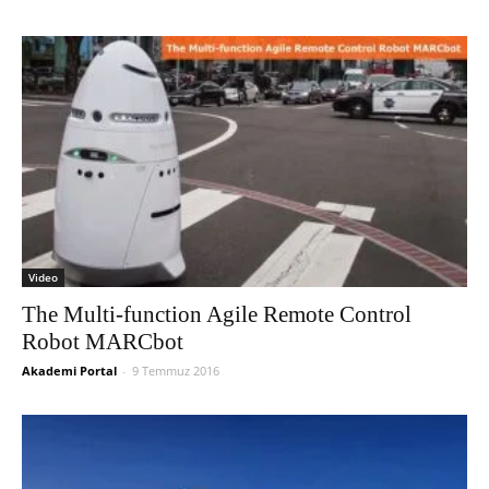
Video
The Multi-function Agile Remote Control
Robot MARCbot
Akademi Portal
-
9 Temmuz 2016