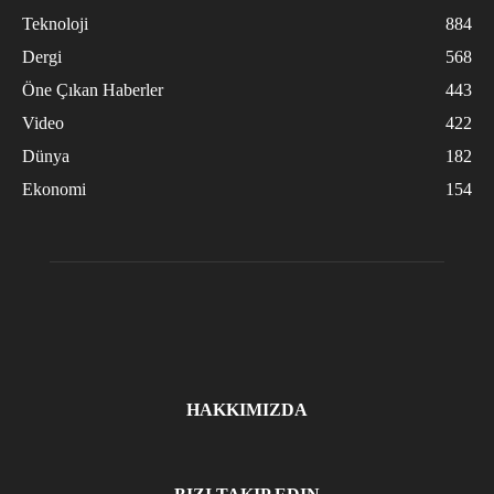
Teknoloji
884
Dergi
568
Öne Çıkan Haberler
443
Video
422
Dünya
182
Ekonomi
154
HAKKIMIZDA