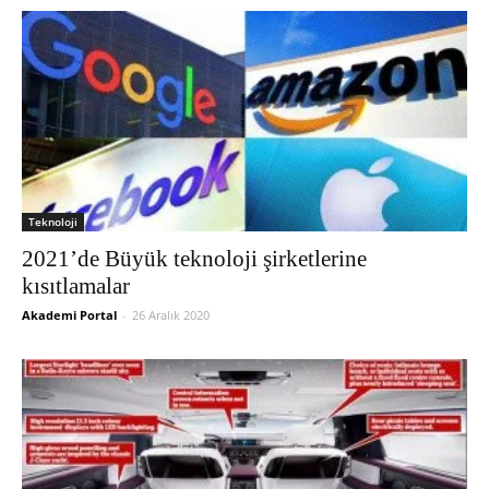
Teknoloji
2021’de Büyük teknoloji şirketlerine
kısıtlamalar
Akademi Portal
-
26 Aralık 2020