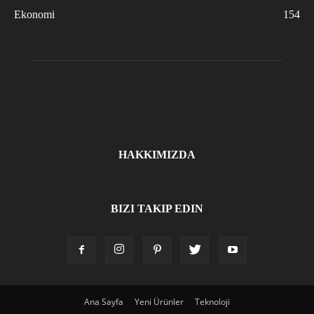
Ekonomi
154
HAKKIMIZDA
BIZI TAKIP EDIN
Ana Sayfa
Yeni Ürünler
Teknoloji