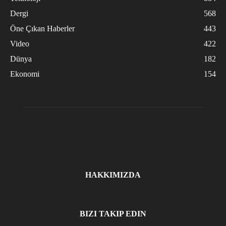
Dergi
568
Öne Çıkan Haberler
443
Video
422
Dünya
182
Ekonomi
154
HAKKIMIZDA
BIZI TAKIP EDIN