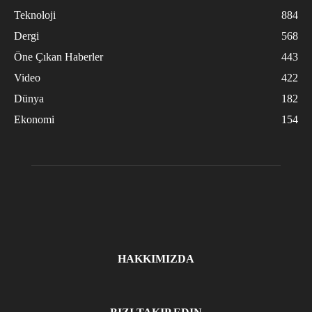
Teknoloji
884
Dergi
568
Öne Çıkan Haberler
443
Video
422
Dünya
182
Ekonomi
154
HAKKIMIZDA