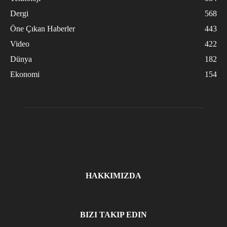
Dergi
568
Öne Çıkan Haberler
443
Video
422
Dünya
182
Ekonomi
154
HAKKIMIZDA
BIZI TAKIP EDIN