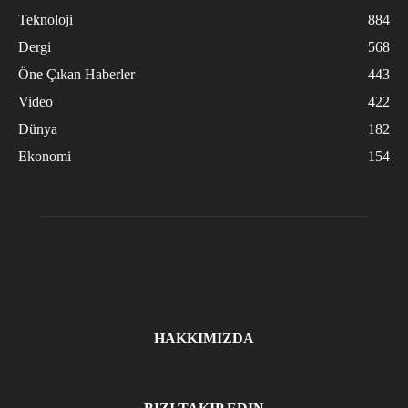
Teknoloji
884
Dergi
568
Öne Çıkan Haberler
443
Video
422
Dünya
182
Ekonomi
154
HAKKIMIZDA