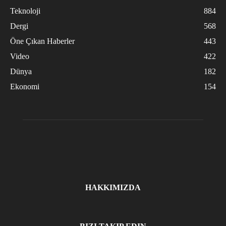
Teknoloji
884
Dergi
568
Öne Çıkan Haberler
443
Video
422
Dünya
182
Ekonomi
154
HAKKIMIZDA