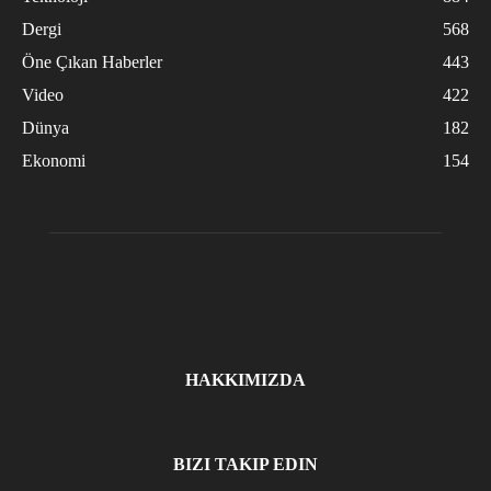
Dergi
568
Öne Çıkan Haberler
443
Video
422
Dünya
182
Ekonomi
154
HAKKIMIZDA
BIZI TAKIP EDIN