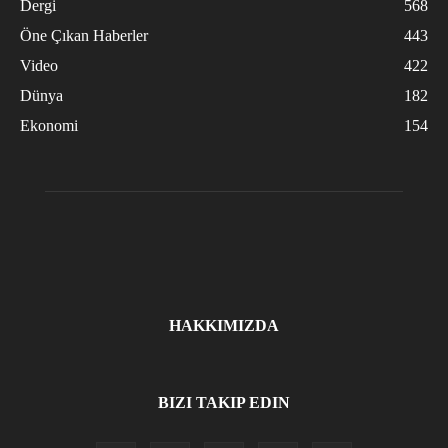
Dergi
568
Öne Çıkan Haberler
443
Video
422
Dünya
182
Ekonomi
154
HAKKIMIZDA
BIZI TAKIP EDIN