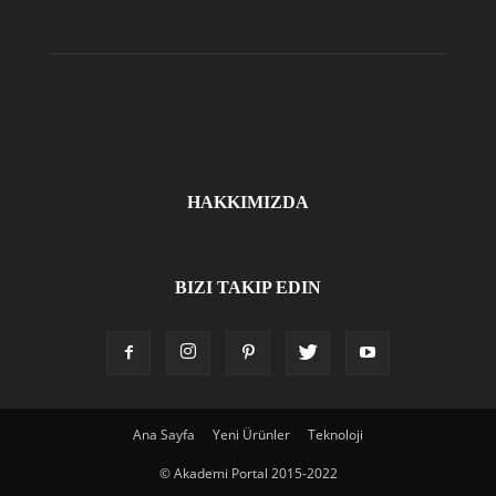
HAKKIMIZDA
BIZI TAKIP EDIN
Ana Sayfa
Yeni Ürünler
Teknoloji
© Akademi Portal 2015-2022