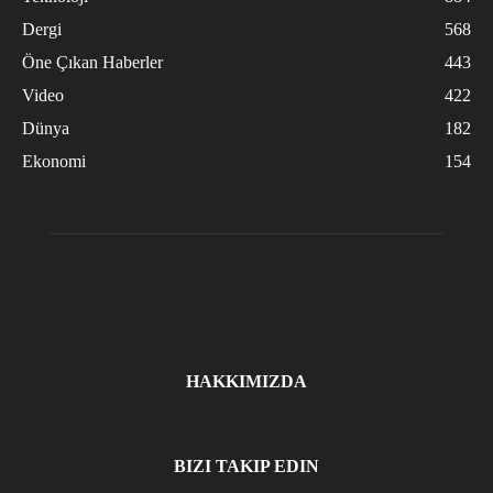
Dergi
568
Öne Çıkan Haberler
443
Video
422
Dünya
182
Ekonomi
154
HAKKIMIZDA
BIZI TAKIP EDIN