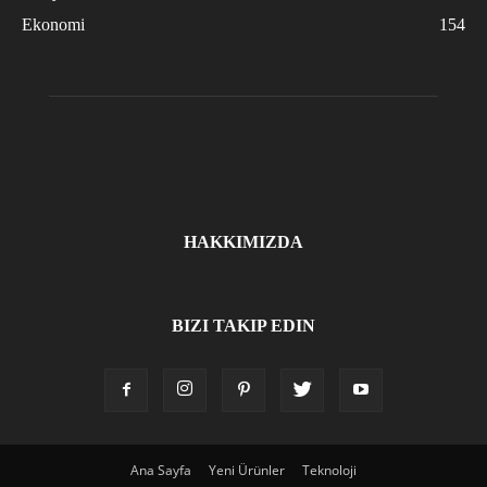
Ekonomi
154
HAKKIMIZDA
BIZI TAKIP EDIN
Ana Sayfa
Yeni Ürünler
Teknoloji