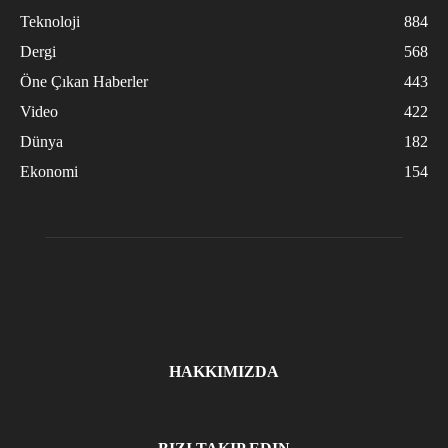
Teknoloji
884
Dergi
568
Öne Çıkan Haberler
443
Video
422
Dünya
182
Ekonomi
154
HAKKIMIZDA