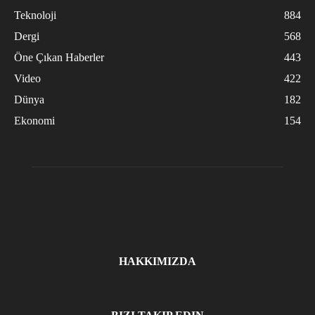
Teknoloji
884
Dergi
568
Öne Çıkan Haberler
443
Video
422
Dünya
182
Ekonomi
154
HAKKIMIZDA