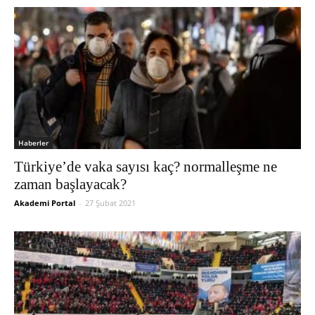
Haberler
Türkiye’de vaka sayısı kaç? normalleşme ne
zaman başlayacak?
Akademi Portal
-
27 Şubat 2021