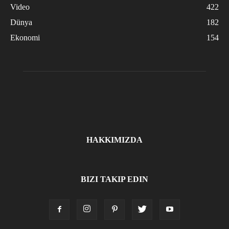
Video
422
Dünya
182
Ekonomi
154
HAKKIMIZDA
BIZI TAKIP EDIN