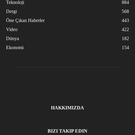
Teknoloji
884
Dergi
568
Öne Çıkan Haberler
443
Video
422
Dünya
182
Ekonomi
154
HAKKIMIZDA
BIZI TAKIP EDIN