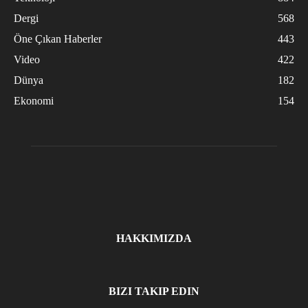
Dergi
568
Öne Çıkan Haberler
443
Video
422
Dünya
182
Ekonomi
154
HAKKIMIZDA
BIZI TAKIP EDIN